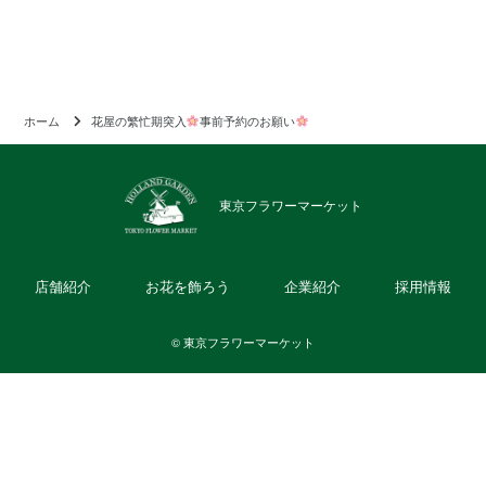
ホーム
花屋の繁忙期突入
事前予約のお願い
東京フラワーマーケット
店舗紹介
お花を飾ろう
企業紹介
採用情報
© 東京フラワーマーケット