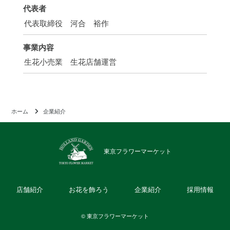
代表者
代表取締役 河合 裕作
事業内容
生花小売業 生花店舗運営
ホーム
企業紹介
東京フラワーマーケット
店舗紹介
お花を飾ろう
企業紹介
採用情報
© 東京フラワーマーケット