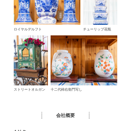
ロイヤルデルフト
チューリップ花瓶
ストリートオルガン
十二代柿右衛門写し
会社概要