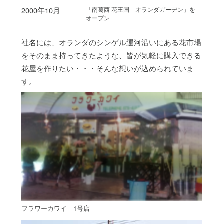
2000年10月
「南葛西 花王国 オランダガーデン」を
オープン
社名には、オランダのシンゲル運河沿いにある花市場
をそのまま持ってきたような、皆が気軽に購入できる
花屋を作りたい・・・そんな想いが込められていま
す。
フラワーカワイ 1号店