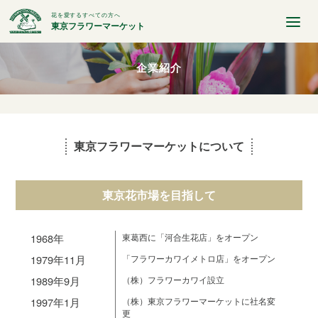
花を愛するすべての方へ
東京フラワーマーケット
企業紹介
東京フラワーマーケットについて
東京花市場を目指して
1968年
東葛西に「河合生花店」をオープン
1979年11月
「フラワーカワイメトロ店」をオープン
1989年9月
（株）フラワーカワイ設立
1997年1月
（株）東京フラワーマーケットに社名変
更