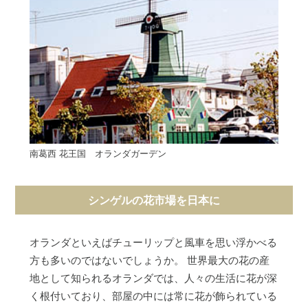
南葛西 花王国 オランダガーデン
シンゲルの花市場を日本に
オランダといえばチューリップと風車を思い浮かべる
方も多いのではないでしょうか。 世界最大の花の産
地として知られるオランダでは、人々の生活に花が深
く根付いており、部屋の中には常に花が飾られている