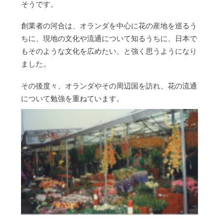
そうです。
創業者の河合は、オランダを中心に花の産地を巡るう
ちに、現地の文化や流通について知るうちに、日本で
もそのような文化を広めたい、と強く思うようになり
ました。
その後度々、オランダやその周辺国を訪れ、花の流通
について勉強を重ねています。