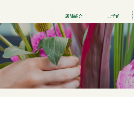
店舗紹介
ご予約