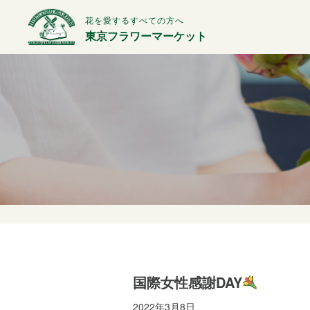
花を愛するすべての方へ
東京フラワーマーケット
国際女性感謝DAY
2022年3月8日