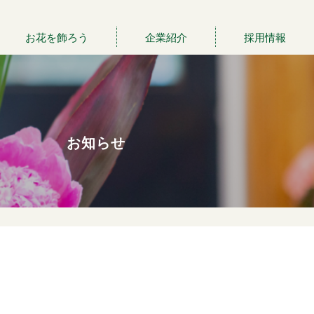
お花を飾ろう
企業紹介
採用情報
お知らせ